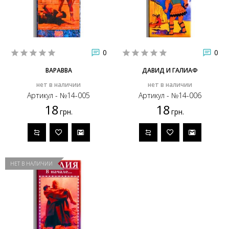
0
0
ВАРАВВА
ДАВИД И ГАЛИАФ
нет в наличии
нет в наличии
Артикул - №14-005
Артикул - №14-006
18
18
грн.
грн.
НЕТ В НАЛИЧИИ