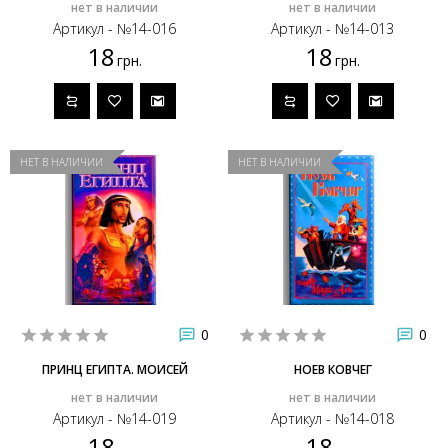
нет в наличии
нет в наличии
Артикул - №14-016
Артикул - №14-013
18
18
грн.
грн.
НЕТ В НАЛИЧИИ
НЕТ В НАЛИЧИИ
0
0
ПРИНЦ ЕГИПТА. МОИСЕЙ
НОЕВ КОВЧЕГ
нет в наличии
нет в наличии
Артикул - №14-019
Артикул - №14-018
18
18