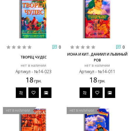
0
0
ИОНА И КИТ. ДАНИИЛ И ЛЬВИНЫЙ
ТВОРЕЦ ЧУДЕС
РОВ
нет в наличии
нет в наличии
Артикул - №14-023
Артикул - №14-011
18
18
грн.
грн.
НЕТ В НАЛИЧИИ
НЕТ В НАЛИЧИИ