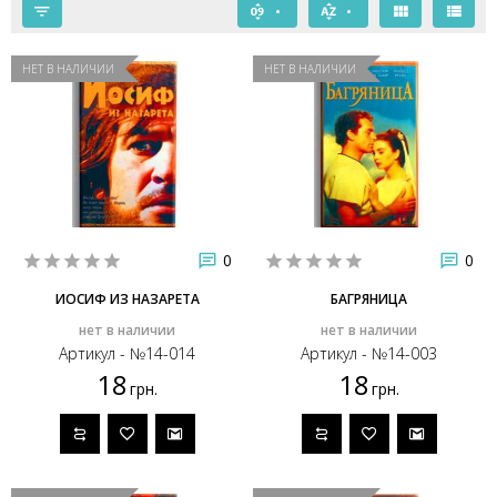
НЕТ В НАЛИЧИИ
НЕТ В НАЛИЧИИ
0
0
ИОСИФ ИЗ НАЗАРЕТА
БАГРЯНИЦА
нет в наличии
нет в наличии
Артикул - №14-014
Артикул - №14-003
18
18
грн.
грн.