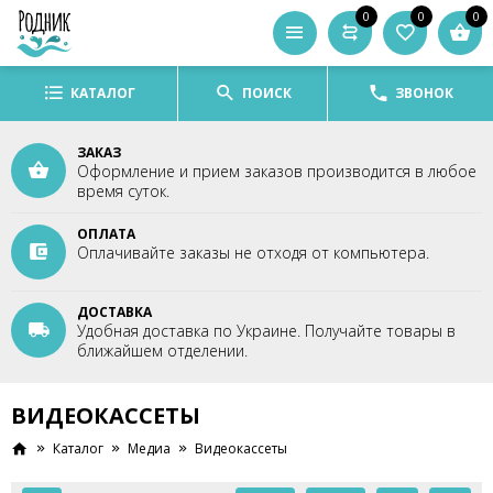
0
0
0
КАТАЛОГ
ПОИСК
ЗВОНОК
ЗАКАЗ
Оформление и прием заказов производится в любое
время суток.
ОПЛАТА
Оплачивайте заказы не отходя от компьютера.
ДОСТАВКА
Удобная доставка по Украине. Получайте товары в
ближайшем отделении.
ВИДЕОКАССЕТЫ
Каталог
Медиа
Видеокассеты