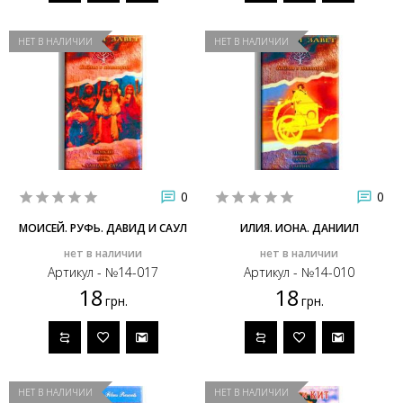
НЕТ В НАЛИЧИИ
НЕТ В НАЛИЧИИ
0
0
МОИСЕЙ. РУФЬ. ДАВИД И САУЛ
ИЛИЯ. ИОНА. ДАНИИЛ
нет в наличии
нет в наличии
Артикул - №14-017
Артикул - №14-010
18
18
грн.
грн.
НЕТ В НАЛИЧИИ
НЕТ В НАЛИЧИИ