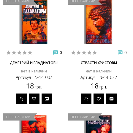
НЕТ В НАЛИЧИИ
НЕТ В НАЛИЧИИ
0
0
ДЕМЕТРИЙ И ГЛАДИАТОРЫ
СТРАСТИ ХРИСТОВЫ
нет в наличии
нет в наличии
Артикул - №14-007
Артикул - №14-022
18
18
грн.
грн.
НЕТ В НАЛИЧИИ
НЕТ В НАЛИЧИИ