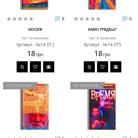
0
0
ИОСИФ
КАМО ГРЯДЕШ?
нет в наличии
нет в наличии
Артикул - №14-012
Артикул - №14-015
18
18
грн.
грн.
НЕТ В НАЛИЧИИ
НЕТ В НАЛИЧИИ