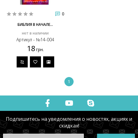
0
БИБЛИЯ В НАЧАЛЕ...
нет в наличии
Артикул - №14-004
18
грн.
1
Подпишитесь на уведомления о новостях, акциях и
скидках!