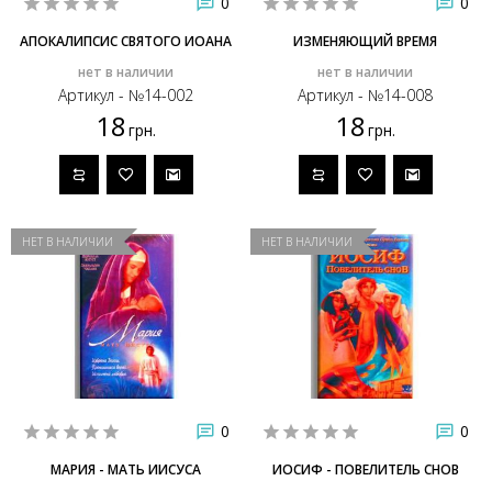
0
0
АПОКАЛИПСИС СВЯТОГО ИОАНА
ИЗМЕНЯЮЩИЙ ВРЕМЯ
нет в наличии
нет в наличии
Артикул - №14-002
Артикул - №14-008
18
18
грн.
грн.
НЕТ В НАЛИЧИИ
НЕТ В НАЛИЧИИ
0
0
МАРИЯ - МАТЬ ИИСУСА
ИОСИФ - ПОВЕЛИТЕЛЬ СНОВ