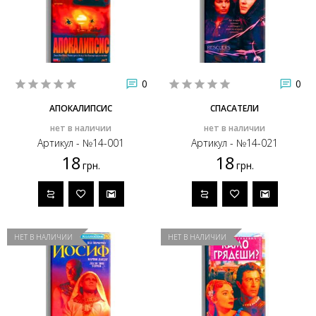
0
0
АПОКАЛИПСИС
СПАСАТЕЛИ
нет в наличии
нет в наличии
Артикул - №14-001
Артикул - №14-021
18
18
грн.
грн.
НЕТ В НАЛИЧИИ
НЕТ В НАЛИЧИИ