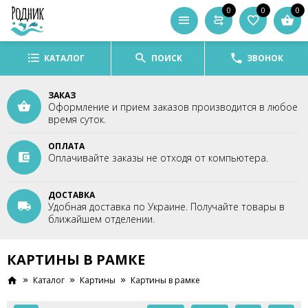
0
0
0
КАТАЛОГ
ПОИСК
ЗВОНОК
ЗАКАЗ
Оформление и прием заказов производится в любое
время суток.
ОПЛАТА
Оплачивайте заказы не отходя от компьютера.
ДОСТАВКА
Удобная доставка по Украине. Получайте товары в
ближайшем отделении.
КАРТИНЫ В РАМКЕ
Каталог
Картины
Картины в рамке