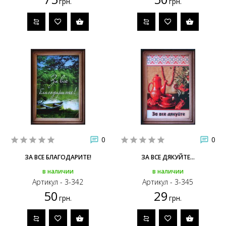
грн.
грн.
0
0
ЗА ВСЕ БЛАГОДАРИТЕ!
ЗА ВСЕ ДЯКУЙТЕ...
в наличии
в наличии
Артикул - 3-342
Артикул - 3-345
50
29
грн.
грн.