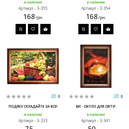
в наличии
в наличии
Артикул - 3-355
Артикул - 3-354
168
168
грн.
грн.
0
0
ПОДЯКУ СКЛАДАЙТЕ ЗА ВСЕ!
ВИ - СВІТЛО ДЛЯ СВІТУ!
в наличии
в наличии
Артикул - 3-333
Артикул - 3-341
75
50