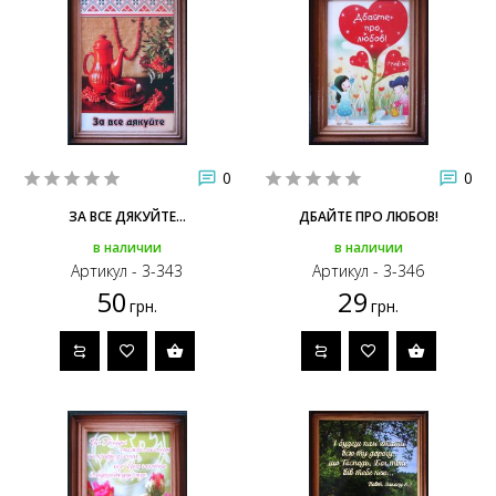
0
0
ЗА ВСЕ ДЯКУЙТЕ...
ДБАЙТЕ ПРО ЛЮБОВ!
в наличии
в наличии
Артикул - 3-343
Артикул - 3-346
50
29
грн.
грн.