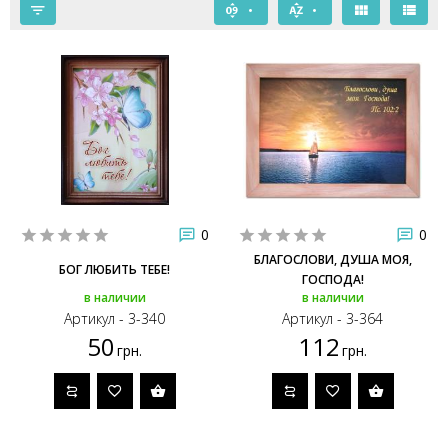
0
0
БЛАГОСЛОВИ, ДУША МОЯ,
БОГ ЛЮБИТЬ ТЕБЕ!
ГОСПОДА!
в наличии
в наличии
Артикул - 3-340
Артикул - 3-364
50
112
грн.
грн.