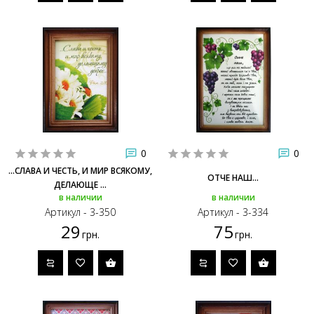
0
0
...СЛАВА И ЧЕСТЬ, И МИР ВСЯКОМУ,
ОТЧЕ НАШ...
ДЕЛАЮЩЕ ...
в наличии
в наличии
Артикул - 3-350
Артикул - 3-334
29
75
грн.
грн.