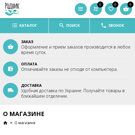
0
0
0
КАТАЛОГ
ПОИСК
ЗВОНОК
ЗАКАЗ
Оформление и прием заказов производится в любое
время суток.
ОПЛАТА
Оплачивайте заказы не отходя от компьютера.
ДОСТАВКА
Удобная доставка по Украине. Получайте товары в
ближайшем отделении.
О МАГАЗИНЕ
О магазине