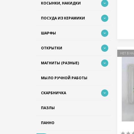
КОСЫНКИ, НАКИДКИ
ПОСУДА ИЗ КЕРАМИКИ
ШАРФЫ
ОТКРЫТКИ
НЕТ В Н
МАГНИТЫ (РАЗНЫЕ)
МЫЛО РУЧНОЙ РАБОТЫ
СКАРБНИЧКА
ПАЗЛЫ
ПАННО