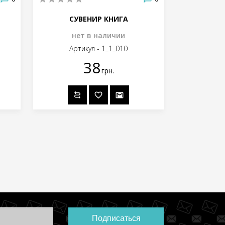
СУВЕНИР КНИГА
нет в наличии
Артикул - 1_1_010
38
грн.
Подписаться