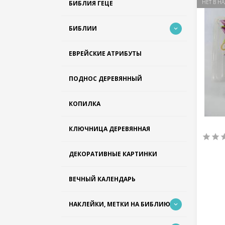
НЕТ В Н
БИБЛИЯ ГЕЦЕ
БИБЛИИ
ЕВРЕЙСКИЕ АТРИБУТЫ
ПОДНОС ДЕРЕВЯННЫЙ
КОПИЛКА
КЛЮЧНИЦА ДЕРЕВЯННАЯ
ДЕКОРАТИВНЫЕ КАРТИНКИ
ВЕЧНЫЙ КАЛЕНДАРЬ
НАКЛЕЙКИ, МЕТКИ НА БИБЛИЮ