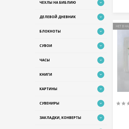
ЧЕХЛЫ НА БИБЛИЮ
ДЕЛЕВОЙ ДНЕВНИК
НЕТ В Н
БЛОКНОТЫ
СУВОИ
ЧАСЫ
КНИГИ
КАРТИНЫ
СУВЕНИРЫ
ЗАКЛАДКИ, КОНВЕРТЫ