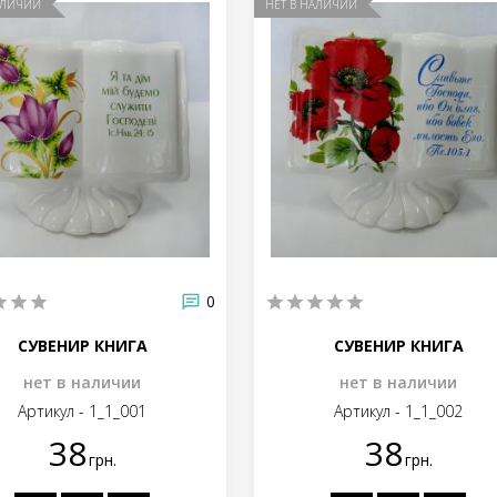
АЛИЧИИ
НЕТ В НАЛИЧИИ
0
СУВЕНИР КНИГА
СУВЕНИР КНИГА
нет в наличии
нет в наличии
Артикул - 1_1_001
Артикул - 1_1_002
38
38
грн.
грн.