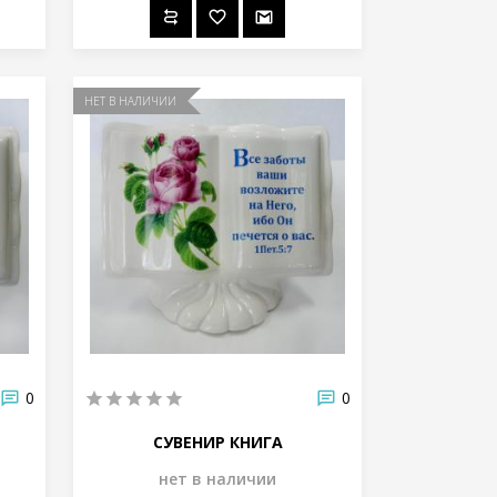
НЕТ В НАЛИЧИИ
0
0
СУВЕНИР КНИГА
нет в наличии