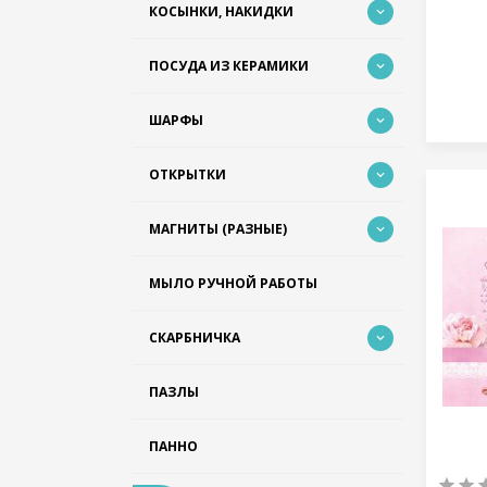
КОСЫНКИ, НАКИДКИ
ПОСУДА ИЗ КЕРАМИКИ
ШАРФЫ
ОТКРЫТКИ
МАГНИТЫ (РАЗНЫЕ)
МЫЛО РУЧНОЙ РАБОТЫ
СКАРБНИЧКА
ПАЗЛЫ
ПАННО