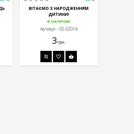
ДЬ
ВІТАЄМО З НАРОДЖЕННЯМ
ДИТИНИ!
в наличии
Артикул - 02-02014
3
грн.