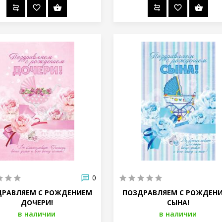
0
ДРАВЛЯЕМ С РОЖДЕНИЕМ
ПОЗДРАВЛЯЕМ С РОЖДЕН
ДОЧЕРИ!
СЫНА!
в наличии
в наличии