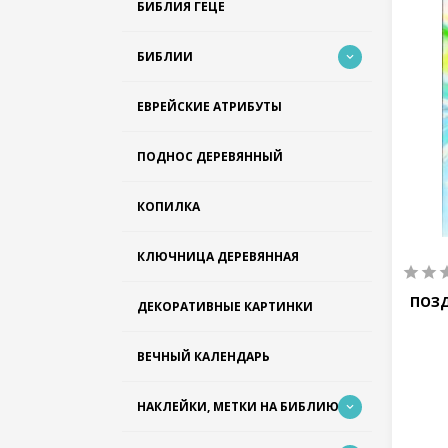
БИБЛИЯ ГЕЦЕ
БИБЛИИ
ЕВРЕЙСКИЕ АТРИБУТЫ
ПОДНОС ДЕРЕВЯННЫЙ
КОПИЛКА
КЛЮЧНИЦА ДЕРЕВЯННАЯ
ПОЗ
ДЕКОРАТИВНЫЕ КАРТИНКИ
ВЕЧНЫЙ КАЛЕНДАРЬ
НАКЛЕЙКИ, МЕТКИ НА БИБЛИЮ