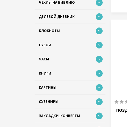
ЧЕХЛЫ НА БИБЛИЮ
ДЕЛЕВОЙ ДНЕВНИК
БЛОКНОТЫ
СУВОИ
ЧАСЫ
КНИГИ
КАРТИНЫ
СУВЕНИРЫ
ПОЗ
ЗАКЛАДКИ, КОНВЕРТЫ