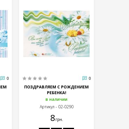
0
0
ИЕМ
ПОЗДРАВЛЯЕМ С РОЖДЕНИЕМ
РЕБЕНКА!
в наличии
Артикул - 02-0290
8
грн.