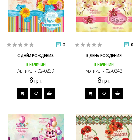
0
0
С ДНЁМ РОЖДЕНИЯ.
В ДЕНЬ РОЖДЕНИЯ
в наличии
в наличии
Артикул - 02-0239
Артикул - 02-0242
8
8
грн.
грн.