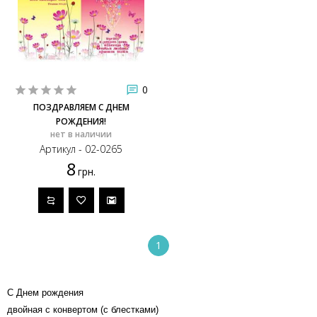
0
ПОЗДРАВЛЯЕМ С ДНЕМ
РОЖДЕНИЯ!
нет в наличии
Артикул - 02-0265
8
грн.
1
C Днем рождения
двойная с конвертом (с блестками)