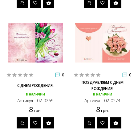
0
0
ПОЗДРАВЛЯЕМ С ДНЕМ
С ДНЕМ РОЖДЕНИЯ.
РОЖДЕНИЯ!
в наличии
в наличии
Артикул - 02-0269
Артикул - 02-0274
8
8
грн.
грн.