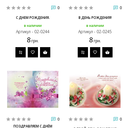
0
0
С ДНЕМ РОЖДЕНИЯ.
В ДЕНЬ РОЖДЕНИЯ!
в наличии
в наличии
Артикул - 02-0244
Артикул - 02-0245
8
8
грн.
грн.
0
0
ПОЗДРАВЛЯЕМ С ДНЁМ