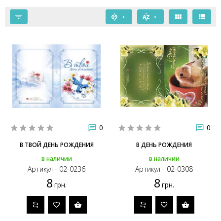
0
0
В ТВОЙ ДЕНЬ РОЖДЕНИЯ
В ДЕНЬ РОЖДЕНИЯ
в наличии
в наличии
Артикул - 02-0236
Артикул - 02-0308
8
8
грн.
грн.