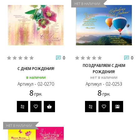
НЕТ В НАЛИЧИИ
0
0
ПОЗДРАВЛЯЕМ С ДНЕМ
С ДНЕМ РОЖДЕНИЯ!
РОЖДЕНИЯ!
в наличии
нет в наличии
Артикул - 02-0270
Артикул - 02-0253
8
8
грн.
грн.
НЕТ В НАЛИЧИИ