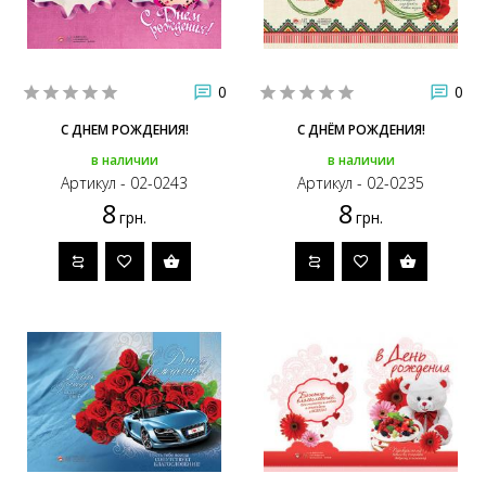
0
0
С ДНЕМ РОЖДЕНИЯ!
С ДНЁМ РОЖДЕНИЯ!
в наличии
в наличии
Артикул - 02-0243
Артикул - 02-0235
8
8
грн.
грн.