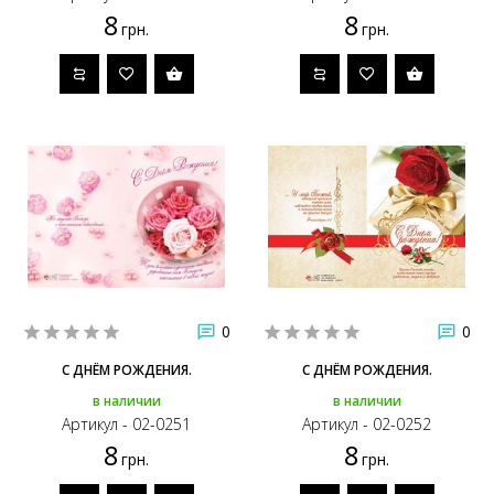
8
8
грн.
грн.
0
0
С ДНЁМ РОЖДЕНИЯ.
С ДНЁМ РОЖДЕНИЯ.
в наличии
в наличии
Артикул - 02-0251
Артикул - 02-0252
8
8
грн.
грн.