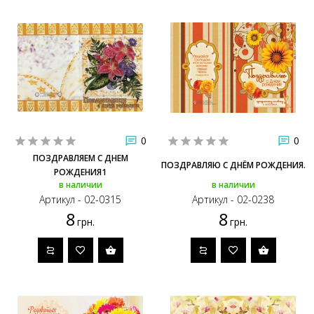
0
0
ПОЗДРАВЛЯЕМ С ДНЕМ
ПОЗДРАВЛЯЮ С ДНЁМ РОЖДЕНИЯ.
РОЖДЕНИЯ1
в наличии
в наличии
Артикул - 02-0315
Артикул - 02-0238
8
8
грн.
грн.