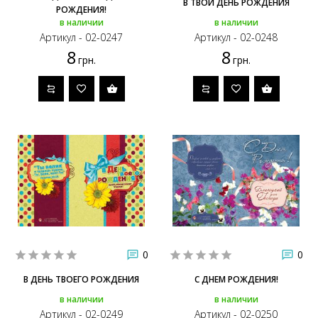
В ТВОЙ ДЕНЬ РОЖДЕНИЯ
РОЖДЕНИЯ!
в наличии
в наличии
Артикул - 02-0247
Артикул - 02-0248
8
8
грн.
грн.
0
0
В ДЕНЬ ТВОЕГО РОЖДЕНИЯ
С ДНЕМ РОЖДЕНИЯ!
в наличии
в наличии
Артикул - 02-0249
Артикул - 02-0250