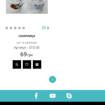
0
САХАРНИЦА
нет в наличии
Артикул - 010-05
69
грн.
1