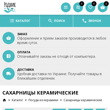
0
0
0
КАТАЛОГ
ПОИСК
ЗВОНОК
ЗАКАЗ
Оформление и прием заказов производится в любое
время суток.
ОПЛАТА
Оплачивайте заказы не отходя от компьютера.
ДОСТАВКА
Удобная доставка по Украине. Получайте товары в
ближайшем отделении.
САХАРНИЦЫ КЕРАМИЧЕСКИЕ
Каталог
Посуда из керамики
Сахарницы керамические