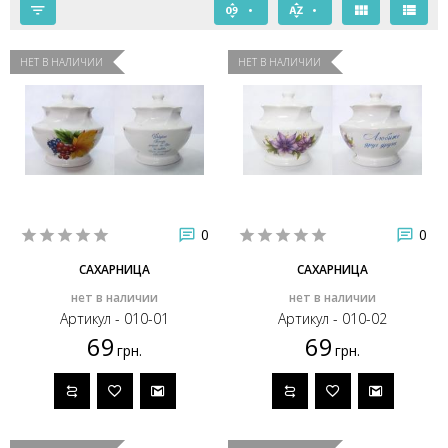
НЕТ В НАЛИЧИИ
НЕТ В НАЛИЧИИ
0
0
САХАРНИЦА
САХАРНИЦА
нет в наличии
нет в наличии
Артикул - 010-01
Артикул - 010-02
69
69
грн.
грн.