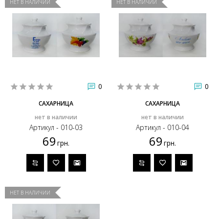
НЕТ В НАЛИЧИИ
НЕТ В НАЛИЧИИ
0
0
САХАРНИЦА
САХАРНИЦА
нет в наличии
нет в наличии
Артикул - 010-03
Артикул - 010-04
69
69
грн.
грн.
НЕТ В НАЛИЧИИ