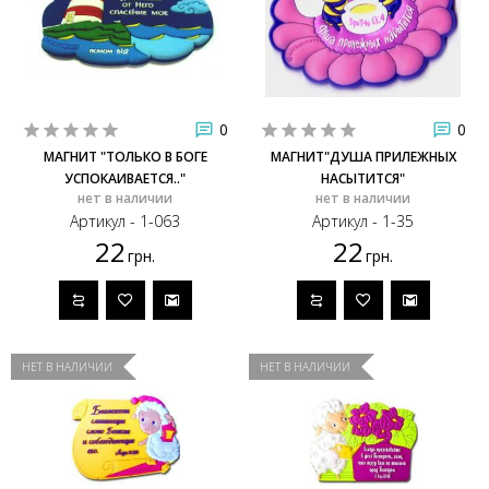
0
0
МАГНИТ "ТОЛЬКО В БОГЕ
МАГНИТ"ДУША ПРИЛЕЖНЫХ
УСПОКАИВАЕТСЯ.."
НАСЫТИТСЯ"
нет в наличии
нет в наличии
Артикул - 1-063
Артикул - 1-35
22
22
грн.
грн.
НЕТ В НАЛИЧИИ
НЕТ В НАЛИЧИИ