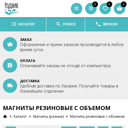
0
0
0
КАТАЛОГ
ПОИСК
ЗВОНОК
ЗАКАЗ
Оформление и прием заказов производится в любое
время суток.
ОПЛАТА
Оплачивайте заказы не отходя от компьютера.
ДОСТАВКА
Удобная доставка по Украине. Получайте товары в
ближайшем отделении.
МАГНИТЫ РЕЗИНОВЫЕ С ОБЪЕМОМ
Каталог
Магниты (разные)
Магниты резиновые с объемом