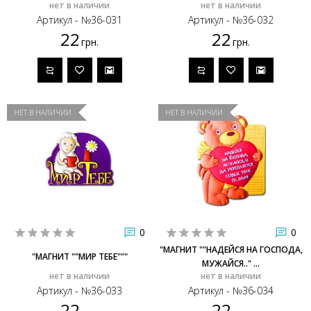
нет в наличии
нет в наличии
Артикул - №36-031
Артикул - №36-032
22
22
грн.
грн.
НЕТ В НАЛИЧИИ
НЕТ В НАЛИЧИИ
0
0
"МАГНИТ ""НАДЕЙСЯ НА ГОСПОДА,
"МАГНИТ ""МИР ТЕБЕ"""
МУЖАЙСЯ.." ...
нет в наличии
нет в наличии
Артикул - №36-033
Артикул - №36-034
22
22