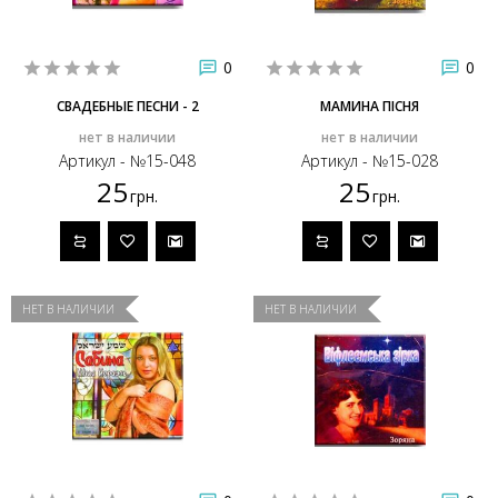
0
0
СВАДЕБНЫЕ ПЕСНИ - 2
МАМИНА ПІСНЯ
нет в наличии
нет в наличии
Артикул - №15-048
Артикул - №15-028
25
25
грн.
грн.
НЕТ В НАЛИЧИИ
НЕТ В НАЛИЧИИ