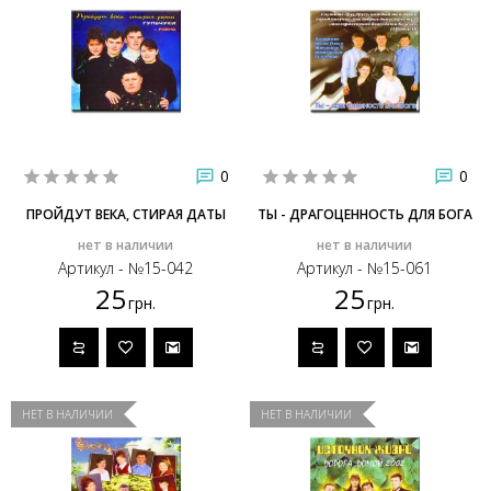
0
0
ПРОЙДУТ ВЕКА, СТИРАЯ ДАТЫ
ТЫ - ДРАГОЦЕННОСТЬ ДЛЯ БОГА
нет в наличии
нет в наличии
Артикул - №15-042
Артикул - №15-061
25
25
грн.
грн.
НЕТ В НАЛИЧИИ
НЕТ В НАЛИЧИИ