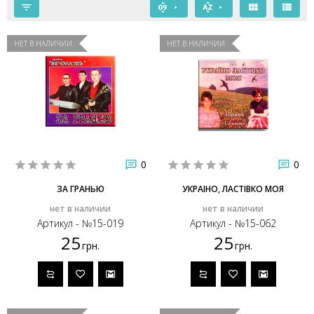
НЕТ В НАЛИЧИИ
НЕТ В НАЛИЧИИ
0
0
ЗА ГРАНЬЮ
УКРАІНО, ЛАСТІВКО МОЯ
нет в наличии
нет в наличии
Артикул - №15-019
Артикул - №15-062
25
25
грн.
грн.