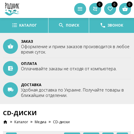
0
0
0
КАТАЛОГ
ПОИСК
ЗВОНОК
ЗАКАЗ
Оформление и прием заказов производится в любое
время суток.
ОПЛАТА
Оплачивайте заказы не отходя от компьютера.
ДОСТАВКА
Удобная доставка по Украине. Получайте товары в
ближайшем отделении.
CD-ДИСКИ
Каталог
Медиа
CD-диски