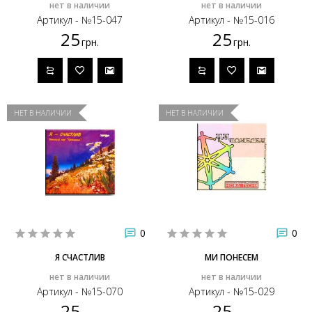
нет в наличии
нет в наличии
Артикул - №15-047
Артикул - №15-016
25
25
грн.
грн.
НЕТ В НАЛИЧИИ
НЕТ В НАЛИЧИИ
0
0
Я СЧАСТЛИВ
МИ ПОНЕСЕМ
нет в наличии
нет в наличии
Артикул - №15-070
Артикул - №15-029
25
25