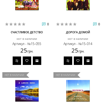
0
0
СЧАСТЛИВОЕ ДЕТСТВО
ДОРОГА ДОМОЙ
нет в наличии
нет в наличии
Артикул - №15-055
Артикул - №15-014
25
25
грн.
грн.
НЕТ В НАЛИЧИИ
НЕТ В НАЛИЧИИ