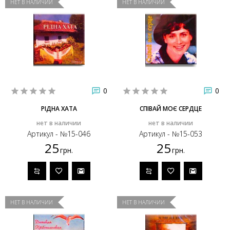
НЕТ В НАЛИЧИИ
НЕТ В НАЛИЧИИ
0
0
РІДНА ХАТА
СПІВАЙ МОЄ СЕРДЦЕ
нет в наличии
нет в наличии
Артикул - №15-046
Артикул - №15-053
25
25
грн.
грн.
НЕТ В НАЛИЧИИ
НЕТ В НАЛИЧИИ