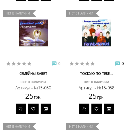
НЕТ В НАЛИЧИИ
НЕТ В НАЛИЧИИ
0
0
СЕМЕЙНЫ ЗАВЕТ
ТОСКУЮ ПО ТЕБЕ,...
нет в наличии
нет в наличии
Артикул - №15-050
Артикул - №15-058
25
25
грн.
грн.
НЕТ В НАЛИЧИИ
НЕТ В НАЛИЧИИ