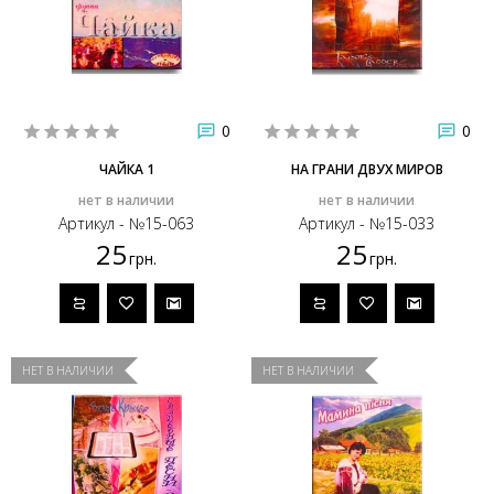
0
0
ЧАЙКА 1
НА ГРАНИ ДВУХ МИРОВ
нет в наличии
нет в наличии
Артикул - №15-063
Артикул - №15-033
25
25
грн.
грн.
НЕТ В НАЛИЧИИ
НЕТ В НАЛИЧИИ