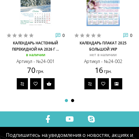
0
0
КАЛЕНДАРЬ НАСТЕННЫЙ
КАЛЕНДАРЬ ПЛАКАТ 2025
ПЕРЕКИДНОЙ НА 2026 Г ...
БОЛЬШОЙ УКР
в наличии
нет в наличии
Артикул - №24-001
Артикул - №24-002
70
16
грн.
грн.
Подпишитесь на уведомления о новостях, акциях и