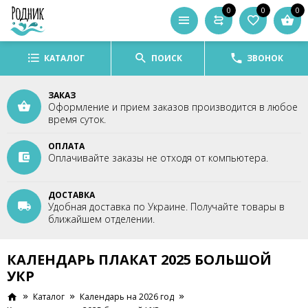
0
0
0
КАТАЛОГ
ПОИСК
ЗВОНОК
ЗАКАЗ
Оформление и прием заказов производится в любое
время суток.
ОПЛАТА
Оплачивайте заказы не отходя от компьютера.
ДОСТАВКА
Удобная доставка по Украине. Получайте товары в
ближайшем отделении.
КАЛЕНДАРЬ ПЛАКАТ 2025 БОЛЬШОЙ
УКР
Каталог
Календарь на 2026 год