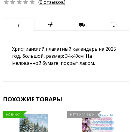
(0 отзывов)
Христианский плакатный календарь на 2025
год, большой, размер: 34х49см. На
мелованной бумаге, покрыт лаком.
ПОХОЖИЕ ТОВАРЫ
НОВИНКА
НЕТ В НАЛИЧИИ