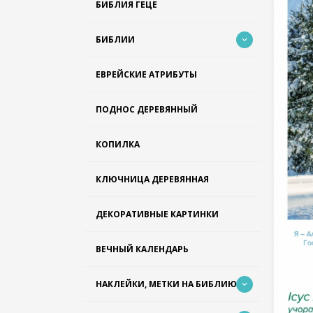
БИБЛИЯ ГЕЦЕ
БИБЛИИ
ЕВРЕЙСКИЕ АТРИБУТЫ
ПОДНОС ДЕРЕВЯННЫЙ
КОПИЛКА
КЛЮЧНИЦА ДЕРЕВЯННАЯ
ДЕКОРАТИВНЫЕ КАРТИНКИ
ВЕЧНЫЙ КАЛЕНДАРЬ
НАКЛЕЙКИ, МЕТКИ НА БИБЛИЮ