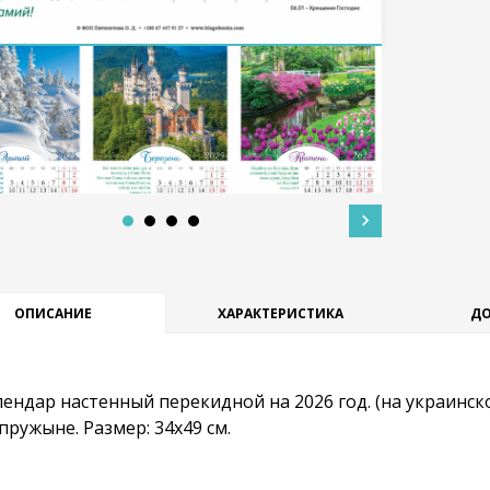
ОПИСАНИЕ
ХАРАКТЕРИСТИКА
ДО
лендар настенный перекидной на 2026 год. (на украинс
пружыне. Размер: 34x49 см.