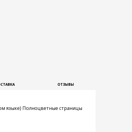
СТАВКА
ОТЗЫВЫ
ком языке) Полноцветные страницы