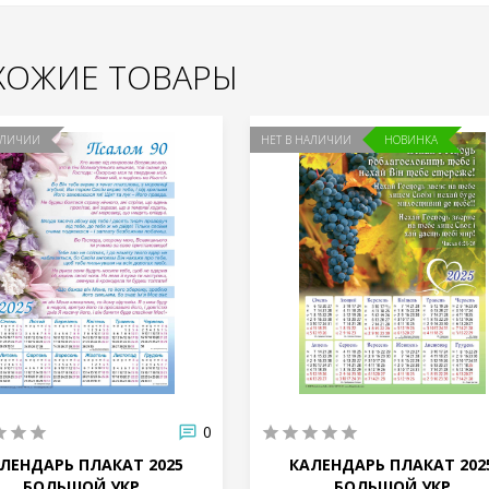
ХОЖИЕ ТОВАРЫ
АЛИЧИИ
НЕТ В НАЛИЧИИ
НОВИНКА
0
ЛЕНДАРЬ ПЛАКАТ 2025
КАЛЕНДАРЬ ПЛАКАТ 202
БОЛЬШОЙ УКР
БОЛЬШОЙ УКР