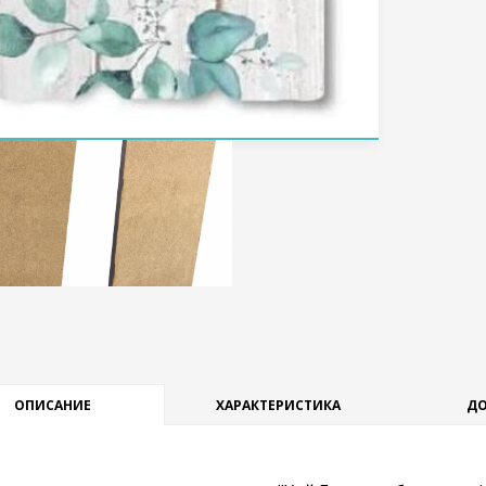
ОПИСАНИЕ
ХАРАКТЕРИСТИКА
ДО