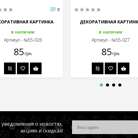
0
КОРАТИВНАЯ КАРТИНКА
ДЕКОРАТИВНАЯ КАРТИН
в наличии
в наличии
Артикул - №55-026
Артикул - №55-027
85
85
грн.
грн.
 уведомления о новостях,
акциях и скидках!