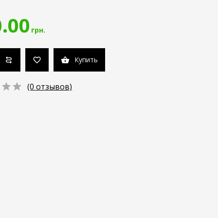
.00
грн.
Купить
(0 отзывов)