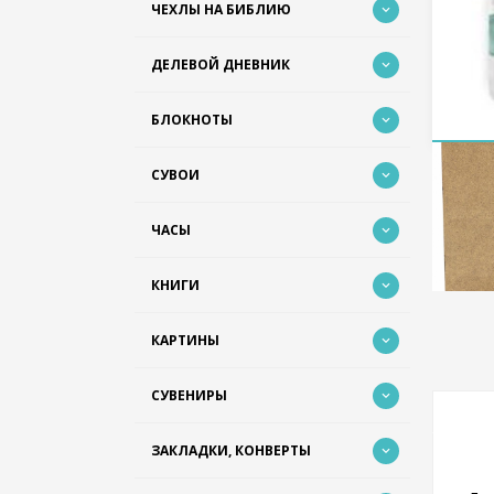
ЧЕХЛЫ НА БИБЛИЮ
ДЕЛЕВОЙ ДНЕВНИК
БЛОКНОТЫ
СУВОИ
ЧАСЫ
КНИГИ
КАРТИНЫ
СУВЕНИРЫ
ЗАКЛАДКИ, КОНВЕРТЫ