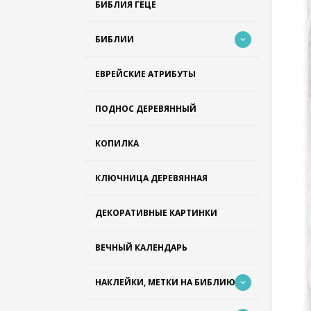
БИБЛИЯ ГЕЦЕ
БИБЛИИ
ЕВРЕЙСКИЕ АТРИБУТЫ
ПОДНОС ДЕРЕВЯННЫЙ
КОПИЛКА
КЛЮЧНИЦА ДЕРЕВЯННАЯ
ДЕКОРАТИВНЫЕ КАРТИНКИ
ВЕЧНЫЙ КАЛЕНДАРЬ
НАКЛЕЙКИ, МЕТКИ НА БИБЛИЮ