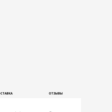
СТАВКА
ОТЗЫВЫ