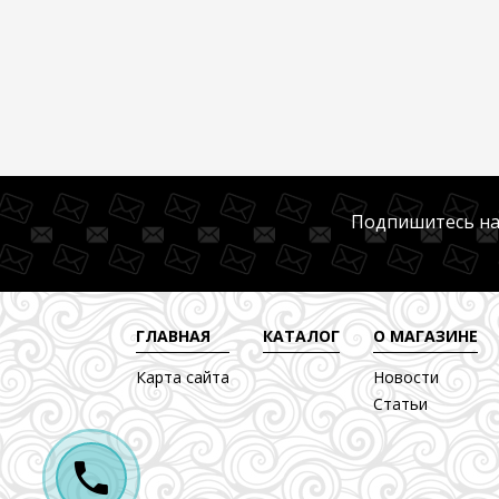
Подпишитесь на
ГЛАВНАЯ
КАТАЛОГ
О МАГАЗИНЕ
Карта сайта
Новости
Статьи