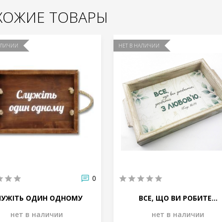
ХОЖИЕ ТОВАРЫ
АЛИЧИИ
НЕТ В НАЛИЧИИ
0
ЛУЖІТЬ ОДИН ОДНОМУ
ВСЕ, ЩО ВИ РОБИТЕ...
нет в наличии
нет в наличии