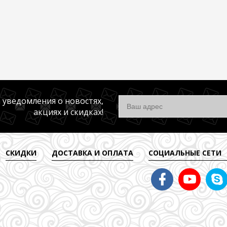
 уведомления о новостях,
акциях и скидках!
СКИДКИ
ДОСТАВКА И ОПЛАТА
СОЦИАЛЬНЫЕ СЕТИ