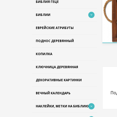
БИБЛИЯ ГЕЦЕ
БИБЛИИ
ЕВРЕЙСКИЕ АТРИБУТЫ
ПОДНОС ДЕРЕВЯННЫЙ
КОПИЛКА
КЛЮЧНИЦА ДЕРЕВЯННАЯ
ДЕКОРАТИВНЫЕ КАРТИНКИ
По
ВЕЧНЫЙ КАЛЕНДАРЬ
НАКЛЕЙКИ, МЕТКИ НА БИБЛИЮ