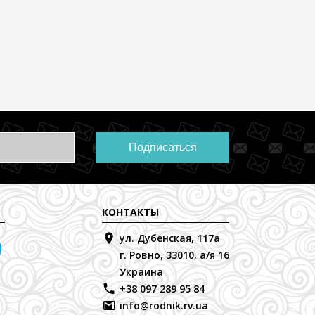
Подписаться
КОНТАКТЫ
ул. Дубенская, 117а
г. Ровно, 33010, а/я 16
Украина
+38 097 289 95 84
info@rodnik.rv.ua