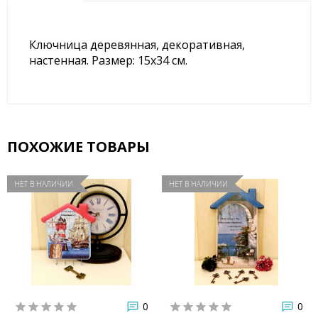
Ключница деревянная, декоративная,
настенная. Размер: 15x34 см.
ПОХОЖИЕ ТОВАРЫ
НЕТ В НАЛИЧИИ
НЕТ В НАЛИЧИИ
0
0