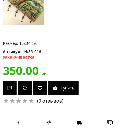
Размер: 15x34 см.
Артикул:
№85-016
заканчивается
350.00
грн.
Купить
(0 отзывов)