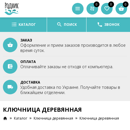
0
0
0
КАТАЛОГ
ПОИСК
ЗВОНОК
ЗАКАЗ
Оформление и прием заказов производится в любое
время суток.
ОПЛАТА
Оплачивайте заказы не отходя от компьютера.
ДОСТАВКА
Удобная доставка по Украине. Получайте товары в
ближайшем отделении.
КЛЮЧНИЦА ДЕРЕВЯННАЯ
Каталог
Ключница деревянная
Ключница деревянная