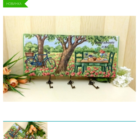
НОВИНКА