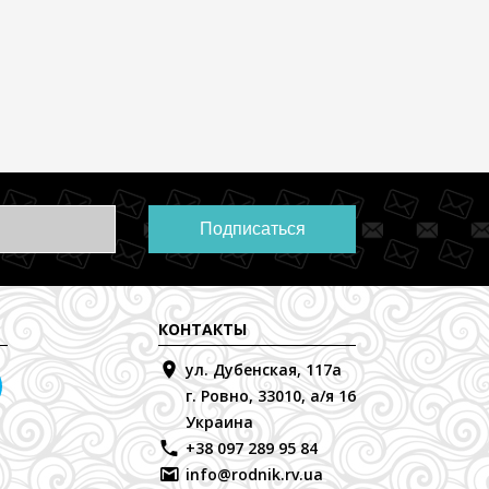
Подписаться
КОНТАКТЫ
ул. Дубенская, 117а
г. Ровно, 33010, а/я 16
Украина
+38 097 289 95 84
info@rodnik.rv.ua