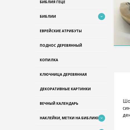
БИБЛИЯ ГЕЦЕ
БИБЛИИ
ЕВРЕЙСКИЕ АТРИБУТЫ
ПОДНОС ДЕРЕВЯННЫЙ
КОПИЛКА
КЛЮЧНИЦА ДЕРЕВЯННАЯ
ДЕКОРАТИВНЫЕ КАРТИНКИ
Шо
ВЕЧНЫЙ КАЛЕНДАРЬ
си
ден
НАКЛЕЙКИ, МЕТКИ НА БИБЛИЮ