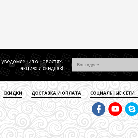
 уведомления о новостях,
акциях и скидках!
СКИДКИ
ДОСТАВКА И ОПЛАТА
СОЦИАЛЬНЫЕ СЕТИ