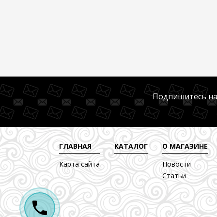
Подпишитесь на
ГЛАВНАЯ
КАТАЛОГ
О МАГАЗИНЕ
Карта сайта
Новости
Статьи