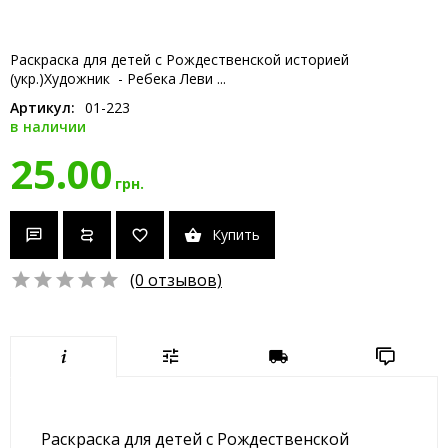
Раскраска для детей с Рождественской историей
(укр.)Художник - Ребека Леви ...
Артикул:
01-223
в наличии
25.00
грн.
Купить
(0 отзывов)
Раскраска для детей с Рождественской