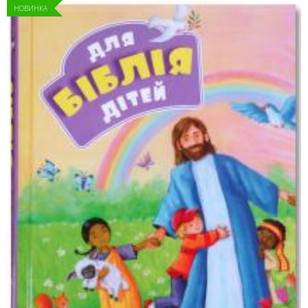
НОВИНКА