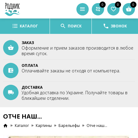
0
0
0
КАТАЛОГ
ПОИСК
ЗВОНОК
ЗАКАЗ
Оформление и прием заказов производится в любое
время суток.
ОПЛАТА
Оплачивайте заказы не отходя от компьютера.
ДОСТАВКА
Удобная доставка по Украине. Получайте товары в
ближайшем отделении.
ОТЧЕ НАШ...
Каталог
Картины
Барельефы
Отче наш...