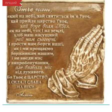
ЛУЧШИЙ