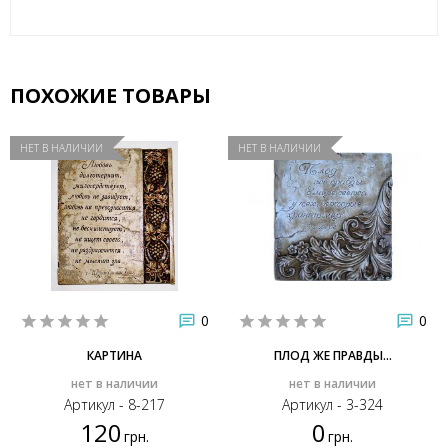
ПОХОЖИЕ ТОВАРЫ
НЕТ В НАЛИЧИИ
НЕТ В НАЛИЧИИ
0
0
КАРТИНА
ПЛОД ЖЕ ПРАВДЫ...
нет в наличии
нет в наличии
Артикул - 8-217
Артикул - 3-324
120
0
грн.
грн.