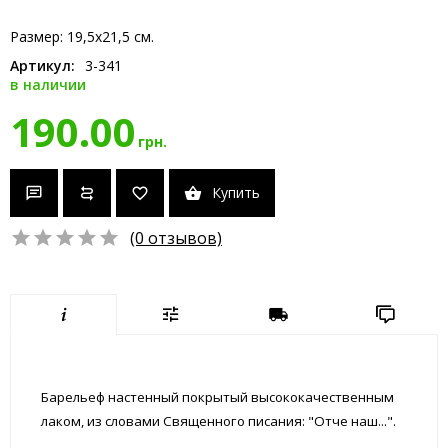
Размер: 19,5x21,5 см.
Артикул:
3-341
в наличии
190.00
грн.
Купить
(0 отзывов)
Барельеф настенный покрытый высококачественным
лаком, из словами Священного писания: "Отче наш...".